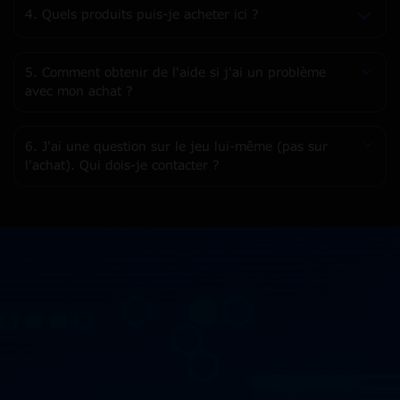
4. Quels produits puis-je acheter ici ?
5. Comment obtenir de l'aide si j'ai un problème
avec mon achat ?
6. J'ai une question sur le jeu lui-même (pas sur
l'achat). Qui dois-je contacter ?