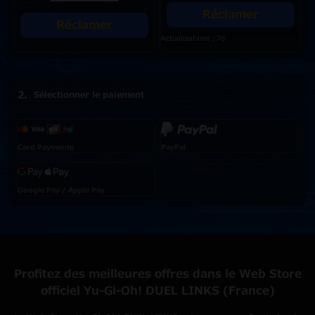
Réclamer
Réclamer
Actualisations : 7d
Sélectionner le paiement
Card Payments
PayPal
Google Pay / Apple Pay
Profitez des meilleures offres dans le Web Store
officiel Yu-Gi-Oh! DUEL LINKS (France)