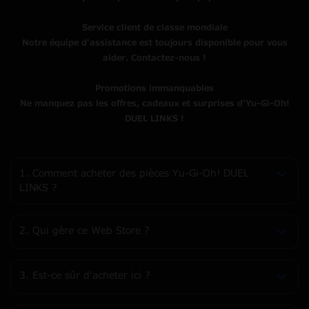
Service client de classe mondiale
Notre équipe d'assistance est toujours disponible pour vous
aider. Contactez-nous !
Promotions immanquables
Ne manquez pas les offres, cadeaux et surprises d'Yu-Gi-Oh!
DUEL LINKS !
1. Comment acheter des pièces Yu-Gi-Oh! DUEL
LINKS ?
2. Qui gère ce Web Store ?
3. Est-ce sûr d'acheter ici ?