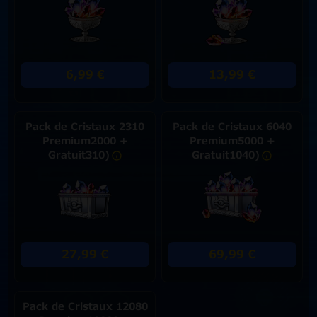
6,99 €
13,99 €
Pack de Cristaux 2310
Pack de Cristaux 6040
Premium2000 +
Premium5000 +
Gratuit310)
Gratuit1040)
27,99 €
69,99 €
Pack de Cristaux 12080