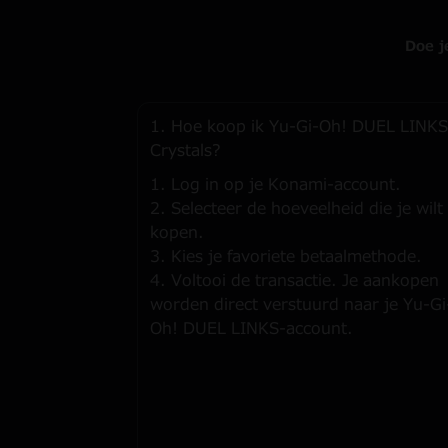
Doe j
1. Hoe koop ik Yu-Gi-Oh! DUEL LINKS
Crystals?
1. Log in op je Konami-account.
2. Selecteer de hoeveelheid die je wilt
kopen.
3. Kies je favoriete betaalmethode.
4. Voltooi de transactie. Je aankopen
worden direct verstuurd naar je Yu-Gi
Oh! DUEL LINKS-account.