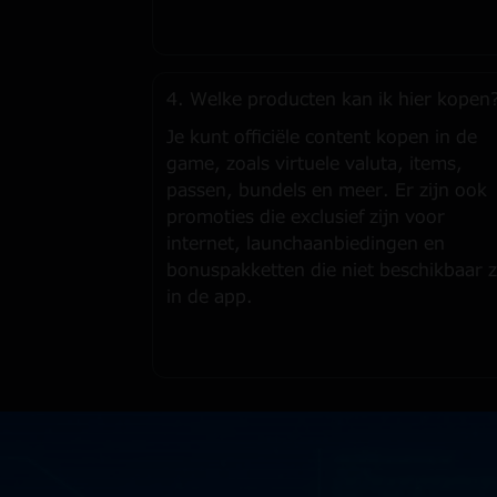
4. Welke producten kan ik hier kopen
Je kunt officiële content kopen in de
game, zoals virtuele valuta, items,
passen, bundels en meer. Er zijn ook
promoties die exclusief zijn voor
internet, launchaanbiedingen en
bonuspakketten die niet beschikbaar z
in de app.