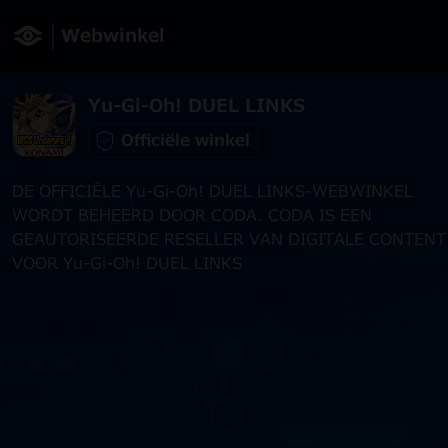
Webwinkel
Yu-Gi-Oh! DUEL LINKS
Officiële winkel
DE OFFICIËLE Yu-Gi-Oh! DUEL LINKS-WEBWINKEL
WORDT BEHEERD DOOR CODA. CODA IS EEN
GEAUTORISEERDE RESELLER VAN DIGITALE CONTENT
VOOR Yu-Gi-Oh! DUEL LINKS