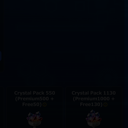
Crystal Pack 550
Crystal Pack 1130
(Premium500 +
(Premium1000 +
Free50)
Free130)