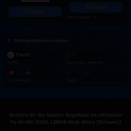
Einlösen
Einlösen
Aktualisierungen: 7d
Zahlungsmethode auswählen
TWINT
Google Pay / Apple Pay
Card Payments
PayPal
Sichere dir die besten Angebote im offiziellen
Yu-Gi-Oh! DUEL LINKS-Web-Store (Schweiz)