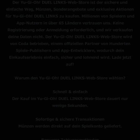
Der Yu-Gi-Oh! DUEL LINKS-Web-Store ist der sichere und
einfache Weg, Münzen, Sonderangebote und exklusive Aktionen
für Yu-Gi-Oh! DUEL LINKS zu kaufen. Millionen von Spielern und
App-Nutzern in über 65 Ländern vertrauen uns. Keine
Registrierung oder Anmeldung erforderlich, und wir verkaufen
deine Daten nicht. Der Yu-Gi-Oh! DUEL LINKS-Web-Store wird
von Coda betrieben, einem offiziellen Partner von Hunderten
Spiele-Publishern und App-Entwicklern, wodurch dein
Einkaufserlebnis einfach, sicher und lohnend wird. Lade jetzt
auf!
Warum den Yu-Gi-Oh! DUEL LINKS-Web-Store wählen?
Schnell & einfach
Der Kauf im Yu-Gi-Oh! DUEL LINKS-Web-Store dauert nur
wenige Sekunden.
Sofortige & sichere Transaktionen
Münzen werden direkt auf dein Spielkonto geliefert.