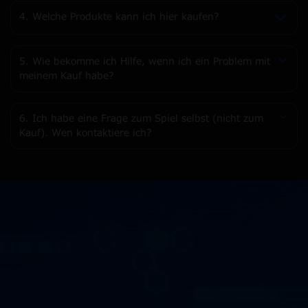
4. Welche Produkte kann ich hier kaufen?
5. Wie bekomme ich Hilfe, wenn ich ein Problem mit
meinem Kauf habe?
6. Ich habe eine Frage zum Spiel selbst (nicht zum
Kauf). Wen kontaktiere ich?