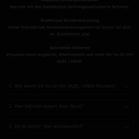
Bequeme Zahlungsmethoden
Bezahle mit den beliebtesten Zahlungsmethoden in Schweiz.
Weltklasse-Kundenbetreuung
Unser freundliches Kundenbetreuungsteam ist immer für dich
da. Kontaktiere uns!
Spannende Aktionen
Verpasse keine Angebote, Gewinnspiele und mehr für Yu-Gi-Oh!
DUEL LINKS!
1. Wie kaufe ich Yu-Gi-Oh! DUEL LINKS-Münzen?
2. Wer betreibt diesen Web Store?
3. Ist es sicher, hier einzukaufen?