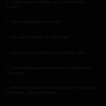
1. ¿Cómo comprar Cristales de Yu-Gi-Oh! DUEL
LINKS?
2. ¿Quién opera esta tienda web?
3. ¿Es seguro comprar en esta tienda?
4. ¿Qué tipo de productos puedo comprar aquí?
5. ¿Cómo obtengo ayuda si tengo un problema con
mi compra?
6. Tengo una pregunta sobre el juego en sí (no sobre
la compra). ¿Con quién hablo?