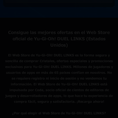
Consigue las mejores ofertas en el Web Store
oficial de Yu-Gi-Oh! DUEL LINKS (Estados
Unidos)
El Web Store de Yu-Gi-Oh! DUEL LINKS es la forma segura y
sencilla de comprar Cristales, ofertas especiales y promociones
exclusivas para Yu-Gi-Oh! DUEL LINKS. Millones de jugadores y
usuarios de apps en más de 65 países confían en nosotros. No
se requiere registro ni inicio de sesión y no vendemos tu
información. El Web Store de Yu-Gi-Oh! DUEL LINKS está
impulsada por Coda, socio oficial de cientos de editores de
juegos y desarrolladores de apps, lo que hace tu experiencia de
compra fácil, segura y satisfactoria. ¡Recarga ahora!
¿Por qué elegir el Web Store de Yu-Gi-Oh! DUEL LINKS?