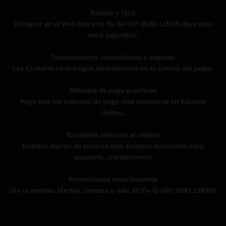
Rápido y fácil
Comprar en el Web Store de Yu-Gi-Oh! DUEL LINKS lleva solo
unos segundos.
Transacciones instantáneas y seguras
Las Cristales se entregan directamente en tu cuenta del juego.
Métodos de pago prácticos
Paga con los métodos de pago más populares en Estados
Unidos.
Excelente atención al cliente
Nuestro equipo de soporte está siempre disponible para
ayudarte. ¡Contáctanos!
Promociones emocionantes
¡No te pierdas ofertas, sorteos y más de Yu-Gi-Oh! DUEL LINKS!